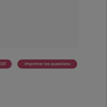
PDF
Imprimer les questions