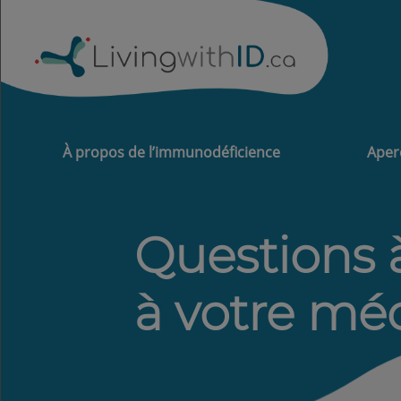
À propos de l’immunodéficience
Aper
Questions 
à votre mé