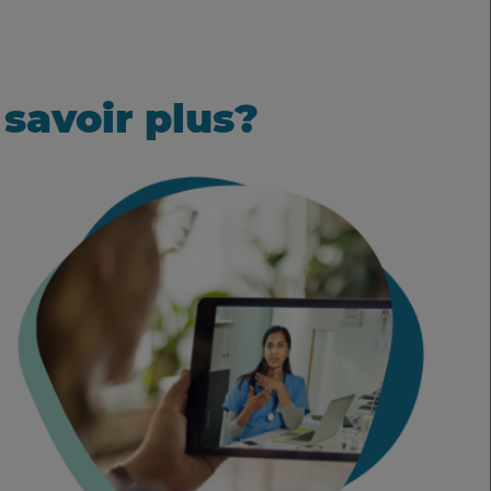
 savoir plus?