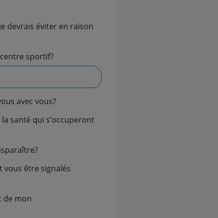
centre sportif?
vous avec vous?
sparaître?