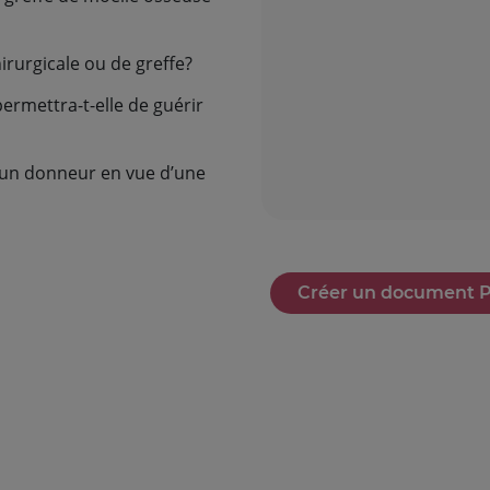
irurgicale ou de greffe?
Créer un document 