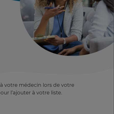
 à votre médecin lors de votre
r l’ajouter à votre liste.