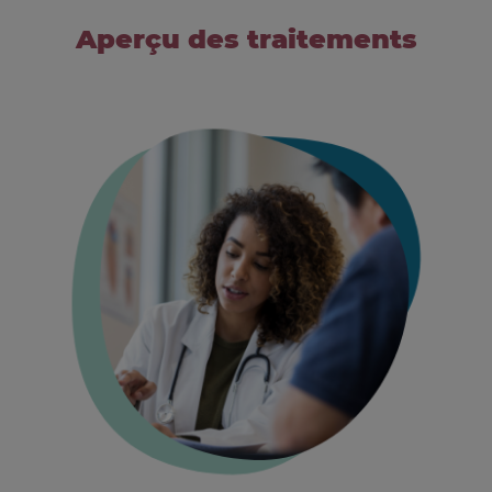
Aperçu des traitements