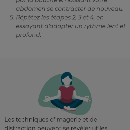
abdomen se contracter de nouveau.
Répétez les étapes 2, 3 et 4, en
essayant d’adopter un rythme lent et
profond.
Les techniques d’imagerie et de
distraction peuvent se révéler utiles