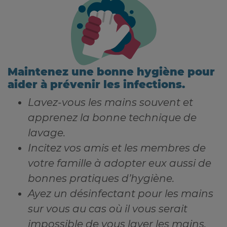
Maintenez une bonne hygiène pour
aider à prévenir les infections.
Lavez-vous les mains souvent et
apprenez la bonne technique de
lavage.
Incitez vos amis et les membres de
votre famille à adopter eux aussi de
bonnes pratiques d’hygiène.
Ayez un désinfectant pour les mains
sur vous au cas où il vous serait
impossible de vous laver les mains.