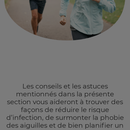
Les conseils et les astuces
mentionnés dans la présente
section vous aideront à trouver des
façons de réduire le risque
d’infection, de surmonter la phobie
des aiguilles et de bien planifier un