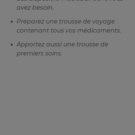
avez besoin.
Préparez une trousse de voyage
contenant tous vos médicaments.
Apportez aussi une trousse de
premiers soins.