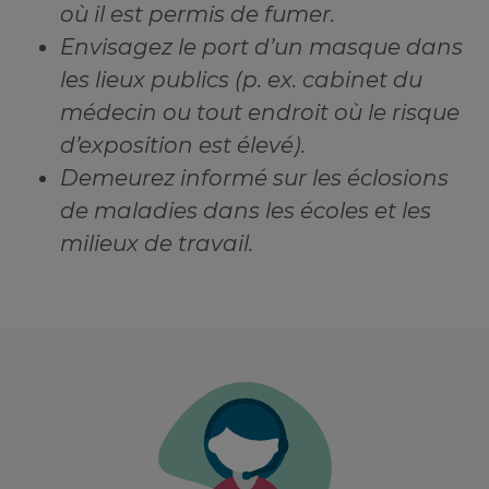
où il est permis de fumer.
Envisagez le port d’un masque dans
les lieux publics (p. ex. cabinet du
médecin ou tout endroit où le risque
d’exposition est élevé).
Demeurez informé sur les éclosions
de maladies dans les écoles et les
milieux de travail.