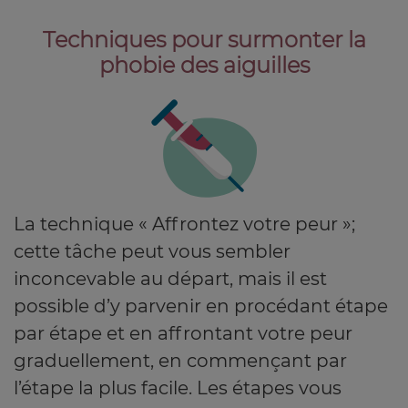
Techniques pour surmonter la
phobie des aiguilles
La technique « Affrontez votre peur »;
cette tâche peut vous sembler
inconcevable au départ, mais il est
possible d’y parvenir en procédant étape
par étape et en affrontant votre peur
graduellement, en commençant par
l’étape la plus facile. Les étapes vous