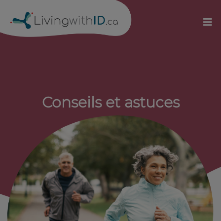
Conseils et astuces