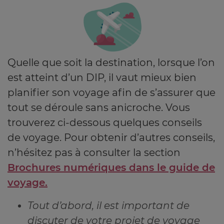
Quelle que soit la destination, lorsque l’on
est atteint d’un DIP, il vaut mieux bien
planifier son voyage afin de s’assurer que
tout se déroule sans anicroche. Vous
trouverez ci-dessous quelques conseils
de voyage. Pour obtenir d’autres conseils,
n’hésitez pas à consulter la section
Brochures numériques dans le guide de
voyage.
Tout d’abord, il est important de
discuter de votre projet de voyage