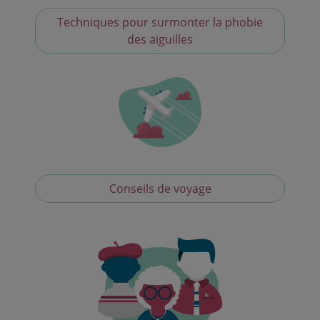
Techniques pour surmonter la phobie
des aiguilles
Conseils de voyage