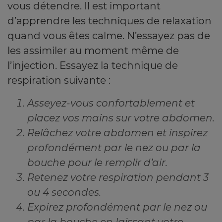
vous détendre. Il est important
d’apprendre les techniques de relaxation
quand vous êtes calme. N’essayez pas de
les assimiler au moment même de
l’injection. Essayez la technique de
respiration suivante :
Asseyez-vous confortablement et
placez vos mains sur votre abdomen.
Relâchez votre abdomen et inspirez
profondément par le nez ou par la
bouche pour le remplir d’air.
Retenez votre respiration pendant 3
ou 4 secondes.
Expirez profondément par le nez ou
par la bouche en laissant votre