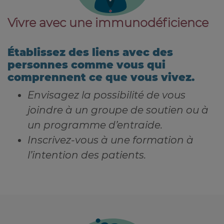
Vivre avec une immunodéficience
Établissez des liens avec des
personnes comme vous qui
comprennent ce que vous vivez.
Envisagez la possibilité de vous
joindre à un groupe de soutien ou à
un programme d’entraide.
Inscrivez-vous à une formation à
l’intention des patients.