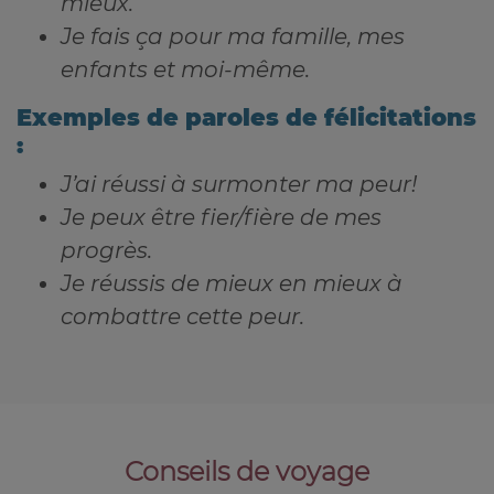
mieux.
Je fais ça pour ma famille, mes
enfants et moi-même.
Exemples de paroles de félicitations
:
J’ai réussi à surmonter ma peur!
Je peux être fier/fière de mes
progrès.
Je réussis de mieux en mieux à
combattre cette peur.
Conseils de voyage