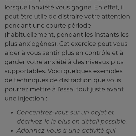
lorsque l’anxiété vous gagne. En effet, il
peut être utile de distraire votre attention
pendant une courte période
(habituellement, pendant les instants les
plus anxiogènes). Cet exercice peut vous
aider à vous sentir plus en contrôle et à
garder votre anxiété à des niveaux plus
supportables. Voici quelques exemples
de techniques de distraction que vous
pourrez mettre à l’essai tout juste avant
une injection :
Concentrez-vous sur un objet et
décrivez-le le plus en détail possible.
Adonnez-vous à une activité qui