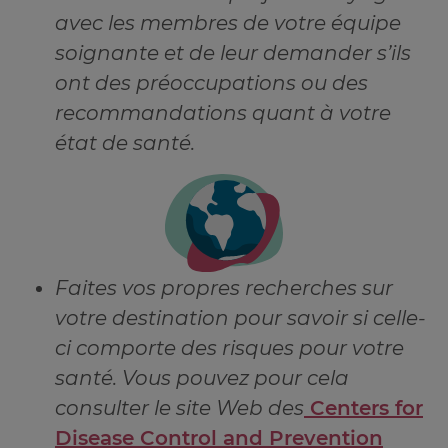
avec les membres de votre équipe
soignante et de leur demander s’ils
ont des préoccupations ou des
recommandations quant à votre
état de santé.
Faites vos propres recherches sur
votre destination pour savoir si celle-
ci comporte des risques pour votre
santé. Vous pouvez pour cela
consulter le site Web des
Centers for
Disease Control and Prevention