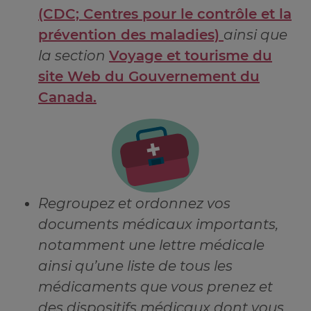
(CDC; Centres pour le contrôle et la
prévention des maladies)
ainsi que
la section
Voyage et tourisme du
site Web du Gouvernement du
Canada.
Regroupez et ordonnez vos
documents médicaux importants,
notamment une lettre médicale
ainsi qu’une liste de tous les
médicaments que vous prenez et
des dispositifs médicaux dont vous