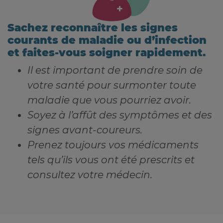
Sachez reconnaître les signes
courants de maladie ou d’infection
et faites-vous soigner rapidement.
Il est important de prendre soin de
votre santé pour surmonter toute
maladie que vous pourriez avoir.
Soyez à l’affût des symptômes et des
signes avant-coureurs.
Prenez toujours vos médicaments
tels qu’ils vous ont été prescrits et
consultez votre médecin.