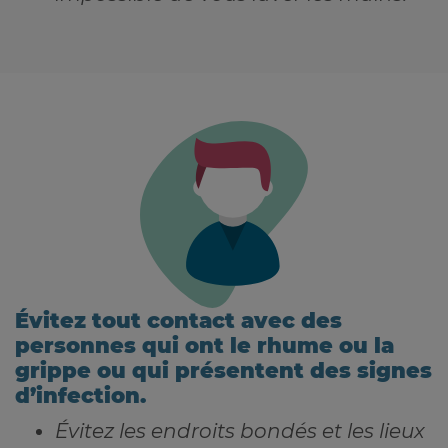
Évitez tout contact avec des
personnes qui ont le rhume ou la
grippe ou qui présentent des signes
d’infection.
Évitez les endroits bondés et les lieux