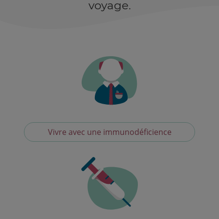
voyage.
Vivre avec une immunodéficience