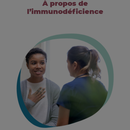
À propos de
l’immunodéficience