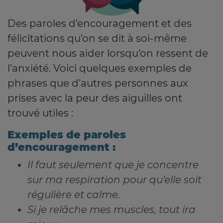
Des paroles d’encouragement et des
félicitations qu’on se dit à soi-même
peuvent nous aider lorsqu’on ressent de
l’anxiété. Voici quelques exemples de
phrases que d’autres personnes aux
prises avec la peur des aiguilles ont
trouvé utiles :
Exemples de paroles
d’encouragement :
Il faut seulement que je concentre
sur ma respiration pour qu’elle soit
régulière et calme.
Si je relâche mes muscles, tout ira