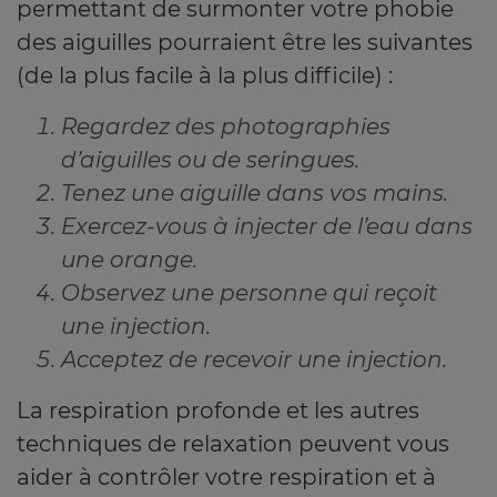
permettant de surmonter votre phobie
des aiguilles pourraient être les suivantes
(de la plus facile à la plus difficile) :
Regardez des photographies
d’aiguilles ou de seringues.
Tenez une aiguille dans vos mains.
Exercez-vous à injecter de l’eau dans
une orange.
Observez une personne qui reçoit
une injection.
Acceptez de recevoir une injection.
La respiration profonde et les autres
techniques de relaxation peuvent vous
aider à contrôler votre respiration et à