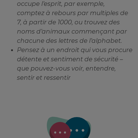
occupe l’esprit, par exemple,
comptez à rebours par multiples de
7, à partir de 1000, ou trouvez des
noms d’animaux commençant par
chacune des lettres de l’alphabet.
Pensez à un endroit qui vous procure
détente et sentiment de sécurité –
que pouvez-vous voir, entendre,
sentir et ressentir